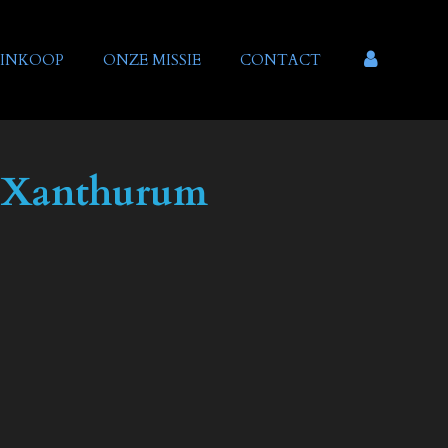
INKOOP
ONZE MISSIE
CONTACT
 Xanthurum