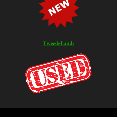
Tweedehands