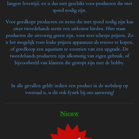
langere levertijd, en is dus niet geschikt voor producten die met
spoed nodig zijn.
Voor goedkope producten en items die met spoed nodig zijn kan
onze tweedehands sectie een uitkomst bieden. Hier staan
producten die uitvoerig getest zijn, voor zeer scherpe prijzen. Zo
is het mogelijk voor leuke prijzen apparatuur als reserve te kopen,
of goedkoop een aquarium te voorzien van een upgrade. De
tweedehands producten zijn afkomstig van eigen gebruik, of
bijvoorbeeld van klanten die gestopt zijn met de hobby.
In alle gevallen geldt: indien een product in de webshop op
voorraad is, is dit ook fysiek bij ons aanwezig!
Nieuw